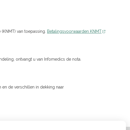
e (KNMT) van toepassing.
Betalingsvoorwaarden KNMT
andeling, ontvangt u van Infomedics de nota.
 en de verschillen in dekking naar