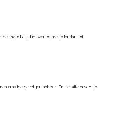
n belang dit altijd in overleg met je tandarts of
nen ernstige gevolgen hebben. En niet alleen voor je