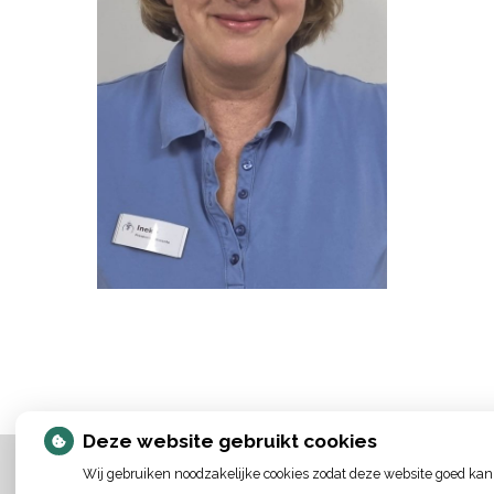
Deze website gebruikt cookies
Wij gebruiken noodzakelijke cookies zodat deze website goed kan