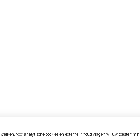
 werken. Voor analytische cookies en externe inhoud vragen wij uw toestemmin