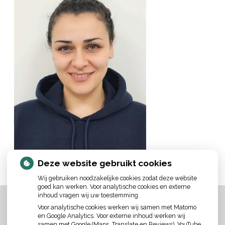
Deze website gebruikt cookies
Wij gebruiken noodzakelijke cookies zodat deze website
goed kan werken. Voor analytische cookies en externe
inhoud vragen wij uw toestemming.
Voor analytische cookies werken wij samen met Matomo
en Google Analytics. Voor externe inhoud werken wij
samen met Google (Maps, Translate en Reviews), YouTube,