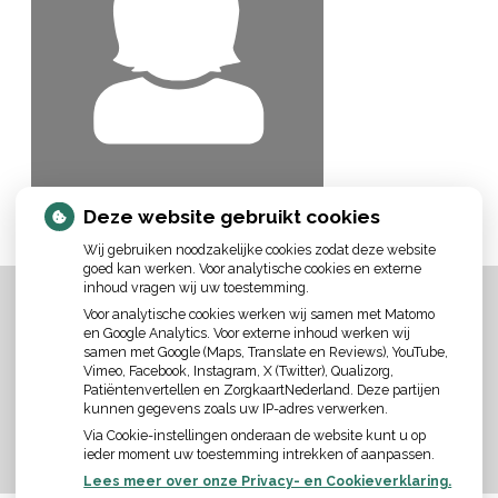
Deze website gebruikt cookies
Wij gebruiken noodzakelijke cookies zodat deze website
goed kan werken. Voor analytische cookies en externe
inhoud vragen wij uw toestemming.
Voor analytische cookies werken wij samen met Matomo
en Google Analytics. Voor externe inhoud werken wij
samen met Google (Maps, Translate en Reviews), YouTube,
Vimeo, Facebook, Instagram, X (Twitter), Qualizorg,
Patiëntenvertellen en ZorgkaartNederland. Deze partijen
kunnen gegevens zoals uw IP-adres verwerken.
Via Cookie-instellingen onderaan de website kunt u op
ieder moment uw toestemming intrekken of aanpassen.
Lees meer over onze Privacy- en Cookieverklaring.