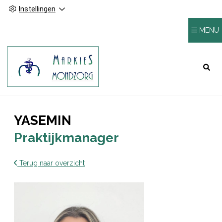
Instellingen
MENU
HOOFDMENU
YASEMIN
Praktijkmanager
Terug naar overzicht