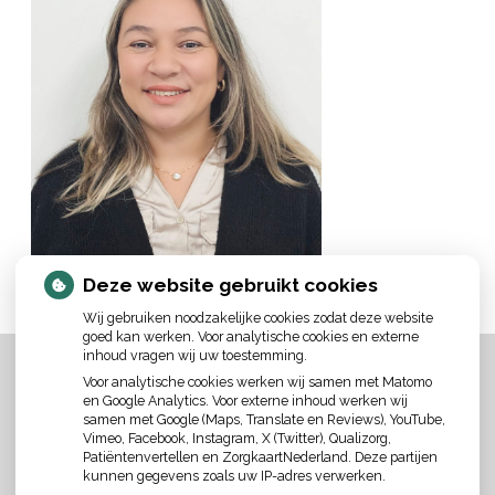
Deze website gebruikt cookies
Wij gebruiken noodzakelijke cookies zodat deze website
goed kan werken. Voor analytische cookies en externe
inhoud vragen wij uw toestemming.
Voor analytische cookies werken wij samen met Matomo
en Google Analytics. Voor externe inhoud werken wij
samen met Google (Maps, Translate en Reviews), YouTube,
Vimeo, Facebook, Instagram, X (Twitter), Qualizorg,
Patiëntenvertellen en ZorgkaartNederland. Deze partijen
kunnen gegevens zoals uw IP-adres verwerken.