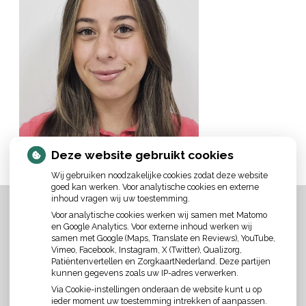
Deze website gebruikt cookies
Wij gebruiken noodzakelijke cookies zodat deze website
goed kan werken. Voor analytische cookies en externe
inhoud vragen wij uw toestemming.
Voor analytische cookies werken wij samen met Matomo
en Google Analytics. Voor externe inhoud werken wij
samen met Google (Maps, Translate en Reviews), YouTube,
Vimeo, Facebook, Instagram, X (Twitter), Qualizorg,
Patiëntenvertellen en ZorgkaartNederland. Deze partijen
kunnen gegevens zoals uw IP-adres verwerken.
Via Cookie-instellingen onderaan de website kunt u op
ieder moment uw toestemming intrekken of aanpassen.